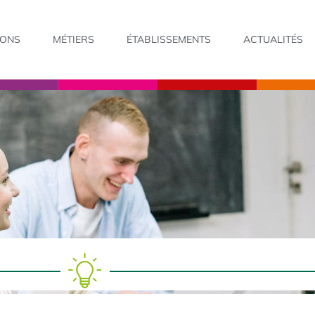
IONS
MÉTIERS
ÉTABLISSEMENTS
ACTUALITÉS