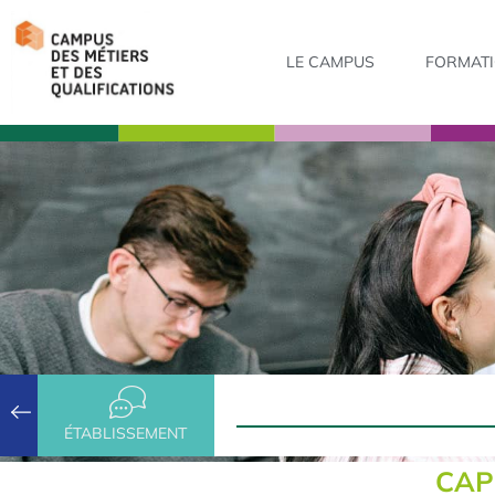
LE CAMPUS
FORMAT
ÉTABLISSEMENT
CAP