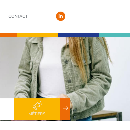
CONTACT
MÉTIERS