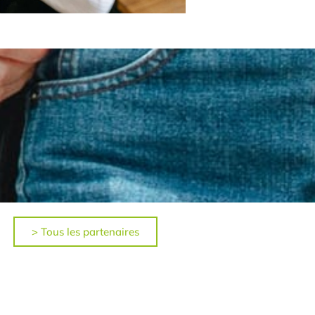
> Tous les partenaires