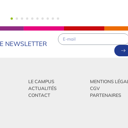
RE NEWSLETTER
LE CAMPUS
MENTIONS LÉGA
ACTUALITÉS
CGV
tudes et économie
CONTACT
PARTENAIRES