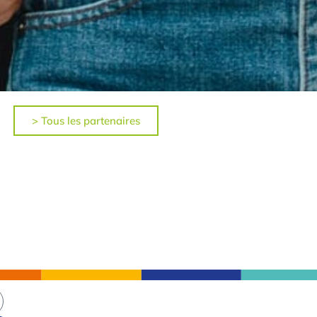
> Tous les partenaires