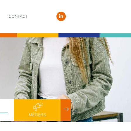
CONTACT
MÉTIERS