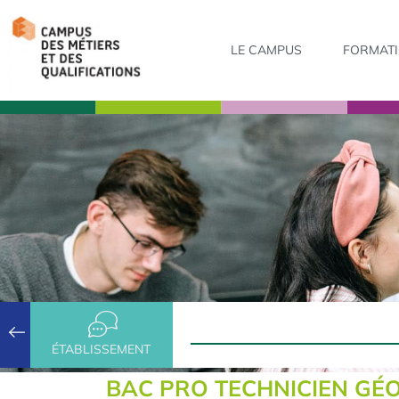
LE CAMPUS
FORMAT
ÉTABLISSEMENT
BAC PRO TECHNICIEN G