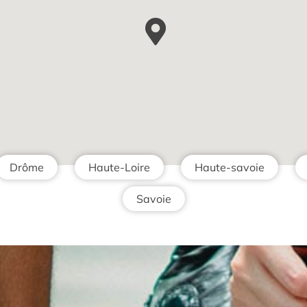
Drôme
Haute-Loire
Haute-savoie
Savoie