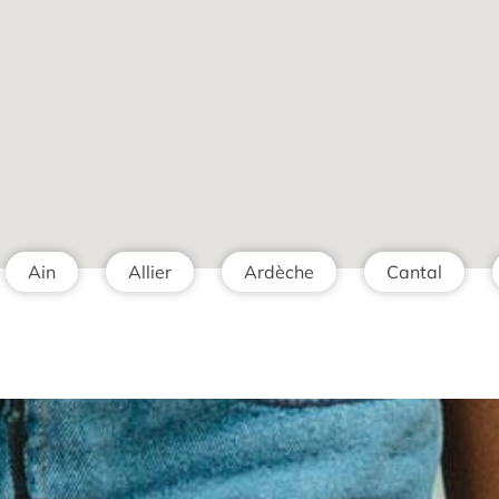
Ain
Allier
Ardèche
Cantal