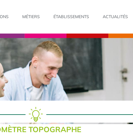
IONS
MÉTIERS
ÉTABLISSEMENTS
ACTUALITÉS
ÉOMÈTRE TOPOGRAPHE