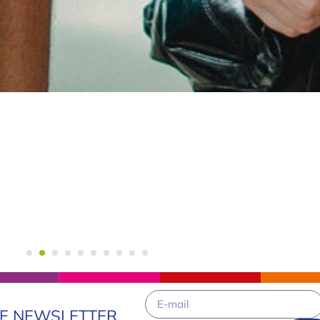
RE NEWSLETTER