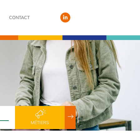
CONTACT
MÉTIERS