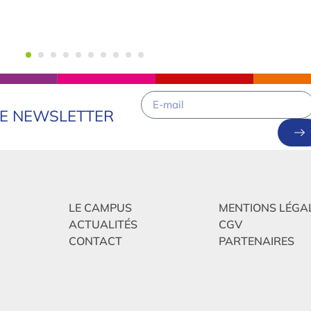
RE NEWSLETTER
LE CAMPUS
MENTIONS LÉGA
ACTUALITÉS
CGV
CONTACT
PARTENAIRES