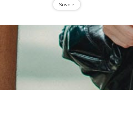
Savoie