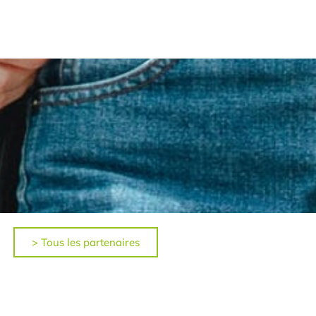
> Tous les partenaires