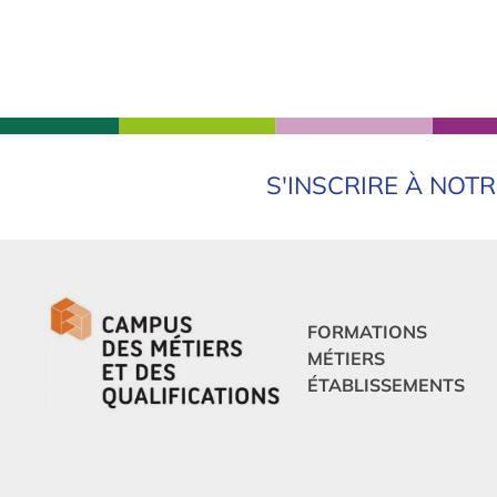
S'INSCRIRE À NOT
FORMATIONS
MÉTIERS
ÉTABLISSEMENTS