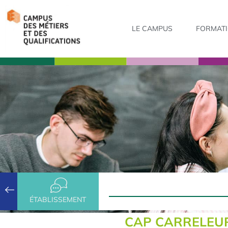
LE CAMPUS
FORMAT
ÉTABLISSEMENT
CAP CARRELEU