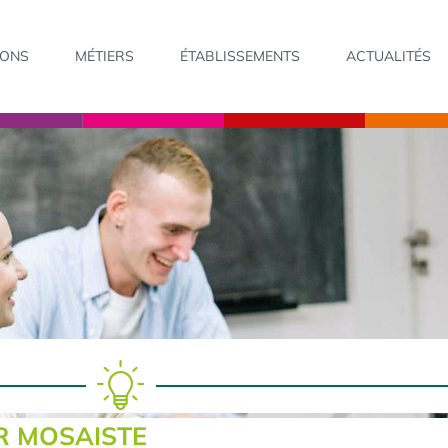
IONS
MÉTIERS
ÉTABLISSEMENTS
ACTUALITÉS
R MOSAISTE