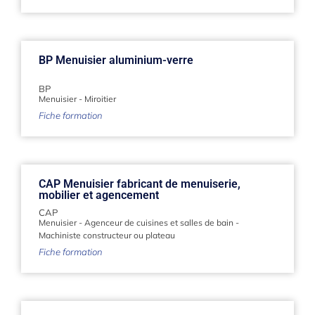
BP Menuisier aluminium-verre
BP
Menuisier
-
Miroitier
Fiche formation
CAP Menuisier fabricant de menuiserie,
mobilier et agencement
CAP
Menuisier
-
Agenceur de cuisines et salles de bain
-
Machiniste constructeur ou plateau
Fiche formation