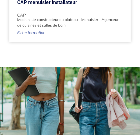
CAP menuisier installateur
CAP
Machiniste constructeur ou plateau
-
Menuisier
-
Agenceur
de cuisines et salles de bain
Fiche formation