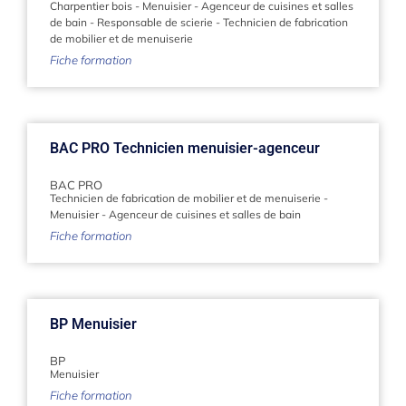
Charpentier bois
-
Menuisier
-
Agenceur de cuisines et salles
de bain
-
Responsable de scierie
-
Technicien de fabrication
de mobilier et de menuiserie
Fiche formation
BAC PRO Technicien menuisier-agenceur
BAC PRO
Technicien de fabrication de mobilier et de menuiserie
-
Menuisier
-
Agenceur de cuisines et salles de bain
Fiche formation
BP Menuisier
BP
Menuisier
Fiche formation