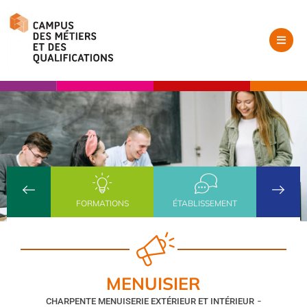
FORMATIONS
ÉTABLISSEMENT
MENUISIER
-
CHARPENTE MENUISERIE EXTÉRIEUR ET INTÉRIEUR