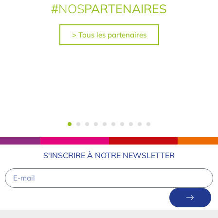
#
NOS
PARTENAIRES
> Tous les partenaires
S'INSCRIRE À NOTRE NEWSLETTER