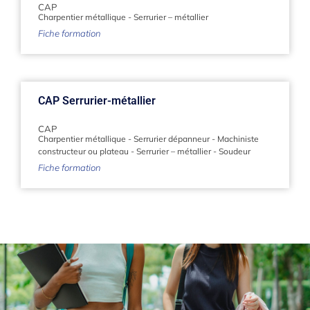
CAP
Charpentier métallique
-
Serrurier – métallier
Fiche formation
CAP Serrurier-métallier
CAP
Charpentier métallique
-
Serrurier dépanneur
-
Machiniste
constructeur ou plateau
-
Serrurier – métallier
-
Soudeur
Fiche formation