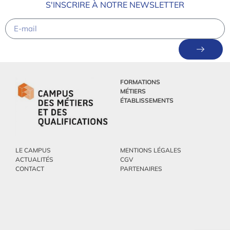
S'INSCRIRE À NOTRE NEWSLETTER
FORMATIONS
MÉTIERS
ÉTABLISSEMENTS
LE CAMPUS
MENTIONS LÉGALES
ACTUALITÉS
CGV
CONTACT
PARTENAIRES