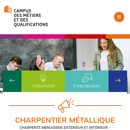
FORMATIONS
ÉTABLISSEMENT
CHARPENTIER MÉTALLIQUE
-
CHARPENTE MENUISERIE EXTÉRIEUR ET INTÉRIEUR