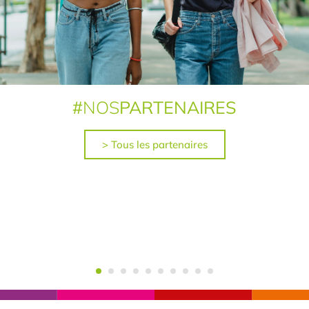
#
NOS
PARTENAIRES
> Tous les partenaires