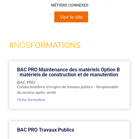
MÉTIERS CONNEXES
Voir le site
#
NOS
FORMATIONS
BAC PRO Maintenance des matériels Option B
: matériels de construction et de manutention
BAC PRO
Conducteur/trice d’engins de travaux publics
-
Responsable
du service après-vente
Fiche formation
BAC PRO Travaux Publics