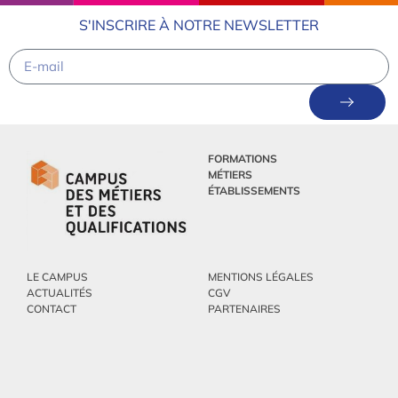
S'INSCRIRE À NOTRE NEWSLETTER
FORMATIONS
MÉTIERS
ÉTABLISSEMENTS
LE CAMPUS
MENTIONS LÉGALES
ACTUALITÉS
CGV
CONTACT
PARTENAIRES