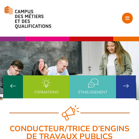
FORMATIONS
ÉTABLISSEMENT
CONDUCTEUR/TRICE D’ENGINS
DE TRAVAUX PUBLICS