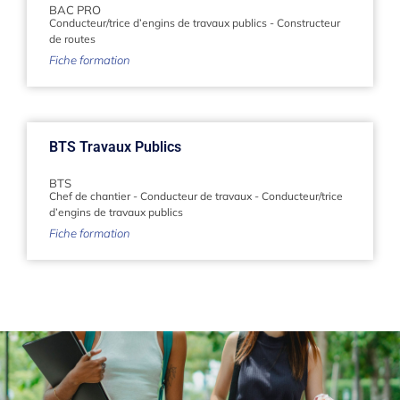
BAC PRO
Conducteur/trice d’engins de travaux publics
-
Constructeur
de routes
Fiche formation
BTS Travaux Publics
BTS
Chef de chantier
-
Conducteur de travaux
-
Conducteur/trice
d’engins de travaux publics
Fiche formation