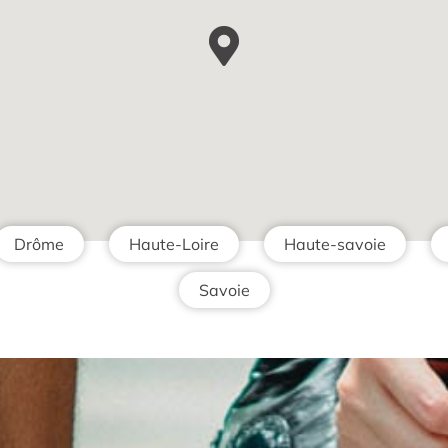
Drôme
Haute-Loire
Haute-savoie
Savoie