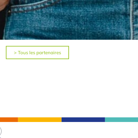
> Tous les partenaires