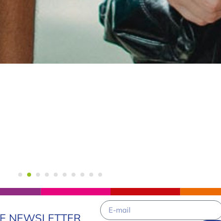
RE NEWSLETTER