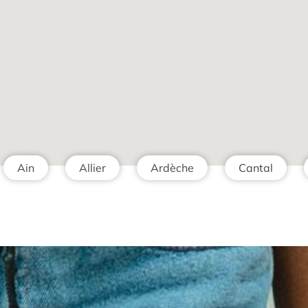
Ain
Allier
Ardèche
Cantal