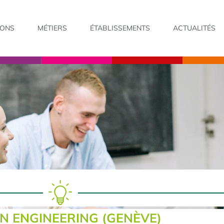
IONS
MÉTIERS
ÉTABLISSEMENTS
ACTUALITÉS
IN ENGINEERING (GENÈVE)