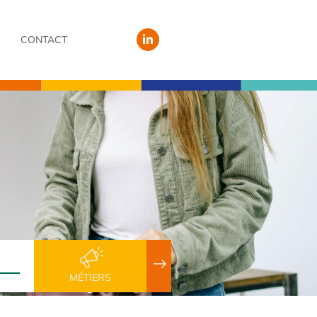
CONTACT
MÉTIERS