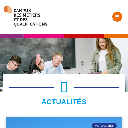
ACTUALITÉS
ACTUALITÉS