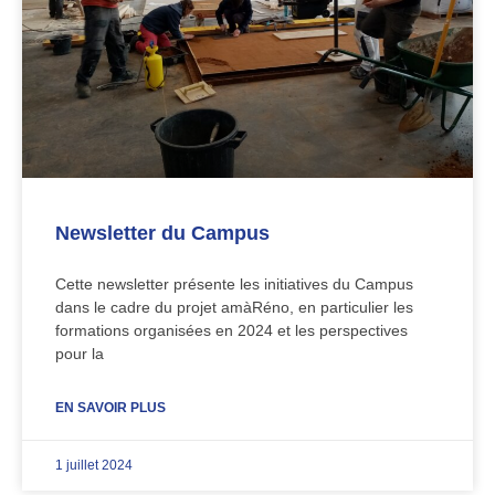
Newsletter du Campus
Cette newsletter présente les initiatives du Campus
dans le cadre du projet amàRéno, en particulier les
formations organisées en 2024 et les perspectives
pour la
EN SAVOIR PLUS
1 juillet 2024