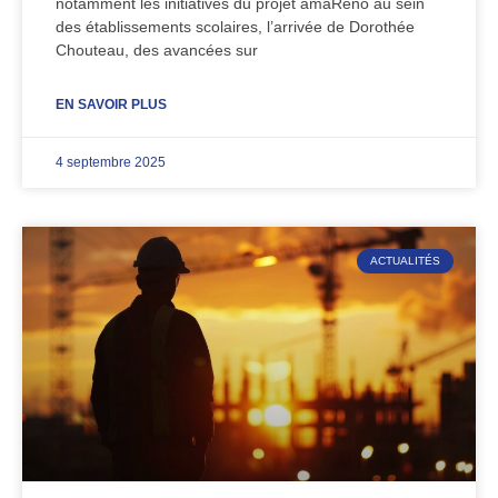
notamment les initiatives du projet amàRéno au sein
des établissements scolaires, l’arrivée de Dorothée
Chouteau, des avancées sur
EN SAVOIR PLUS
4 septembre 2025
ACTUALITÉS