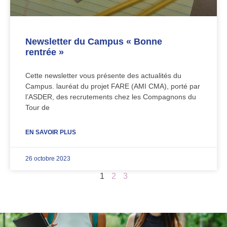
Newsletter du Campus « Bonne
rentrée »
Cette newsletter vous présente des actualités du
Campus. lauréat du projet FARE (AMI CMA), porté par
l’ASDER, des recrutements chez les Compagnons du
Tour de
EN SAVOIR PLUS
26 octobre 2023
1
2
3