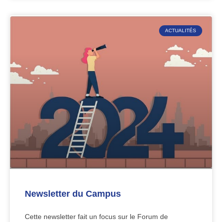
ACTUALITÉS
Newsletter du Campus
Cette newsletter fait un focus sur le Forum de