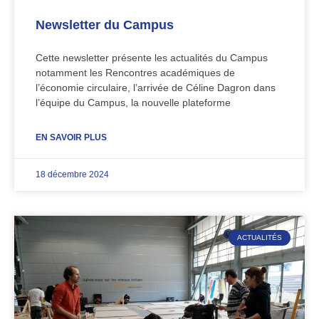
Newsletter du Campus
Cette newsletter présente les actualités du Campus
notamment les Rencontres académiques de
l’économie circulaire, l’arrivée de Céline Dagron dans
l’équipe du Campus, la nouvelle plateforme
EN SAVOIR PLUS
18 décembre 2024
ACTUALITÉS