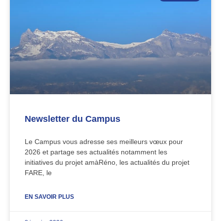
Newsletter du Campus
Le Campus vous adresse ses meilleurs vœux pour
2026 et partage ses actualités notamment les
initiatives du projet amàRéno, les actualités du projet
FARE, le
EN SAVOIR PLUS