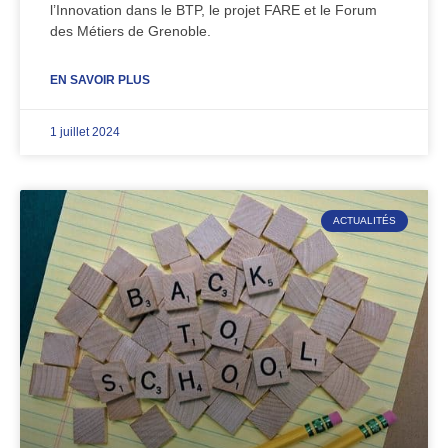
l’Innovation dans le BTP, le projet FARE et le Forum
des Métiers de Grenoble.
EN SAVOIR PLUS
1 juillet 2024
ACTUALITÉS