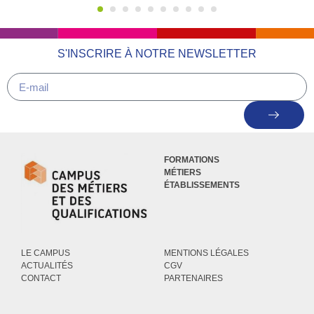
S'INSCRIRE À NOTRE NEWSLETTER
FORMATIONS
MÉTIERS
ÉTABLISSEMENTS
LE CAMPUS
MENTIONS LÉGALES
ACTUALITÉS
CGV
CONTACT
PARTENAIRES