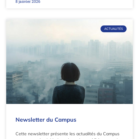
8 janvier 2026
ACTUALITÉS
Newsletter du Campus
Cette newsletter présente les actualités du Campus