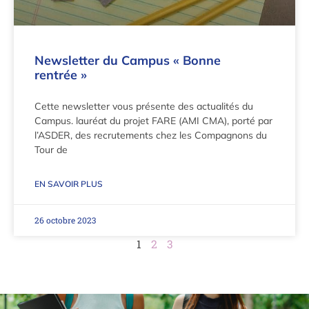
Newsletter du Campus « Bonne
rentrée »
Cette newsletter vous présente des actualités du
Campus. lauréat du projet FARE (AMI CMA), porté par
l’ASDER, des recrutements chez les Compagnons du
Tour de
EN SAVOIR PLUS
26 octobre 2023
1
2
3