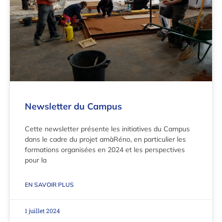
Newsletter du Campus
Cette newsletter présente les initiatives du Campus
dans le cadre du projet amàRéno, en particulier les
formations organisées en 2024 et les perspectives
pour la
EN SAVOIR PLUS
1 juillet 2024