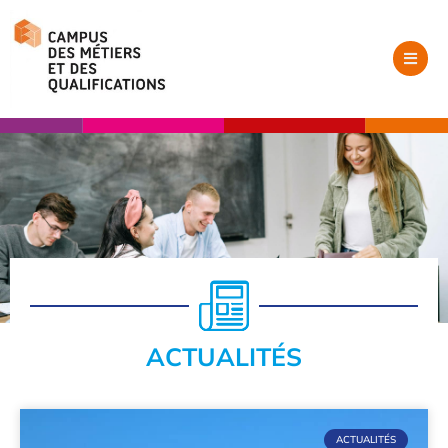
ACTUALITÉS
ACTUALITÉS