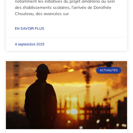
notamment les initiatives du projet amàRéno au sein
des établissements scolaires, l’arrivée de Dorothée
Chouteau, des avancées sur
EN SAVOIR PLUS
4 septembre 2025
ACTUALITÉS