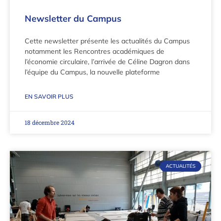
Newsletter du Campus
Cette newsletter présente les actualités du Campus
notamment les Rencontres académiques de
l’économie circulaire, l’arrivée de Céline Dagron dans
l’équipe du Campus, la nouvelle plateforme
EN SAVOIR PLUS
18 décembre 2024
ACTUALITÉS