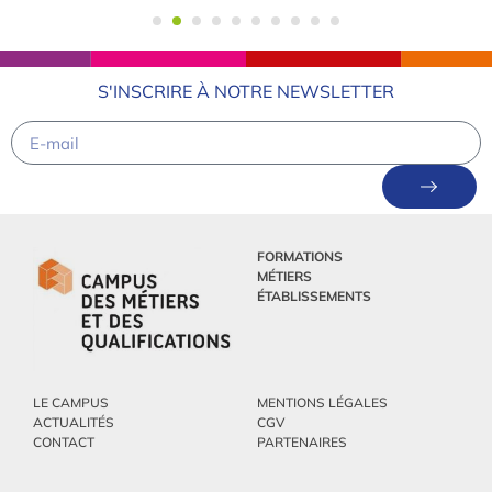
S'INSCRIRE À NOTRE NEWSLETTER
FORMATIONS
MÉTIERS
ÉTABLISSEMENTS
LE CAMPUS
MENTIONS LÉGALES
ACTUALITÉS
CGV
CONTACT
PARTENAIRES