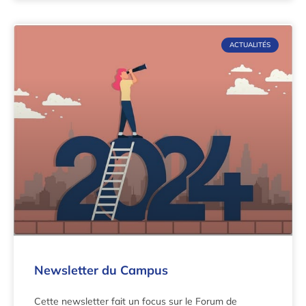
ACTUALITÉS
Newsletter du Campus
Cette newsletter fait un focus sur le Forum de