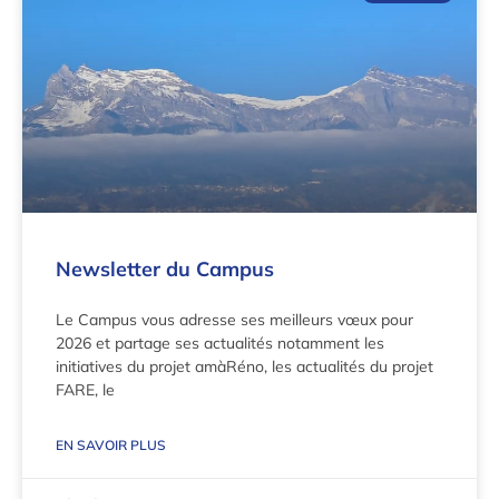
Newsletter du Campus
Le Campus vous adresse ses meilleurs vœux pour
2026 et partage ses actualités notamment les
initiatives du projet amàRéno, les actualités du projet
FARE, le
EN SAVOIR PLUS