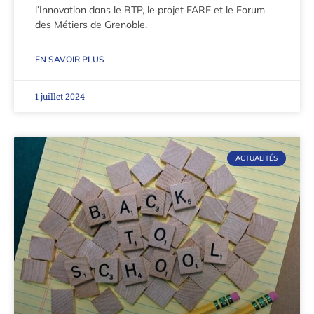
l’Innovation dans le BTP, le projet FARE et le Forum
des Métiers de Grenoble.
EN SAVOIR PLUS
1 juillet 2024
ACTUALITÉS