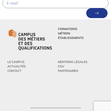
FORMATIONS
MÉTIERS
ÉTABLISSEMENTS
LE CAMPUS
MENTIONS LÉGALES
ACTUALITÉS
CGV
CONTACT
PARTENAIRES