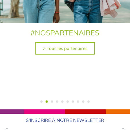
#
NOS
PARTENAIRES
> Tous les partenaires
S'INSCRIRE À NOTRE NEWSLETTER