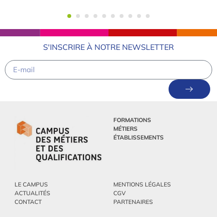
S'INSCRIRE À NOTRE NEWSLETTER
FORMATIONS
MÉTIERS
ÉTABLISSEMENTS
LE CAMPUS
MENTIONS LÉGALES
ACTUALITÉS
CGV
CONTACT
PARTENAIRES