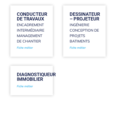
CONDUCTEUR
DESSINATEUR
DE TRAVAUX
– PROJETEUR
ENCADREMENT
INGÉNIERIE
INTERMÉDIAIRE
CONCEPTION DE
MANAGEMENT
PROJETS
DE CHANTIER
BATIMENTS
Fiche métier
Fiche métier
DIAGNOSTIQUEUR
IMMOBILIER
Fiche métier