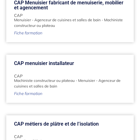
CAP Menuisier fabricant de menuiserie, mobilier
et agencement
CAP
Menuisier
-
Agenceur de cuisines et salles de bain
-
Machiniste
constructeur ou plateau
Fiche formation
CAP menuisier installateur
CAP
Machiniste constructeur ou plateau
-
Menuisier
-
Agenceur de
cuisines et salles de bain
Fiche formation
CAP métiers de plâtre et de l’isolation
CAP