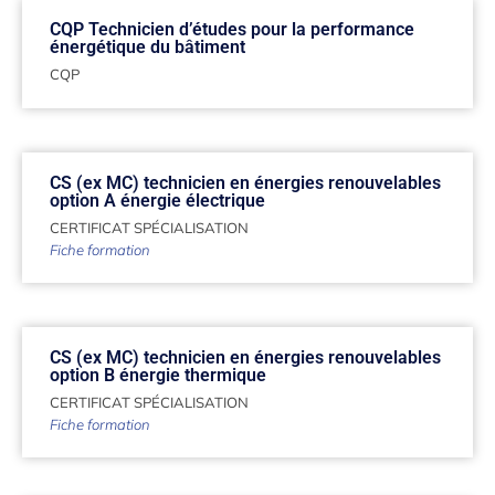
CQP Technicien d’études pour la performance
énergétique du bâtiment
CQP
CS (ex MC) technicien en énergies renouvelables
option A énergie électrique
CERTIFICAT SPÉCIALISATION
Fiche formation
CS (ex MC) technicien en énergies renouvelables
option B énergie thermique
CERTIFICAT SPÉCIALISATION
Fiche formation