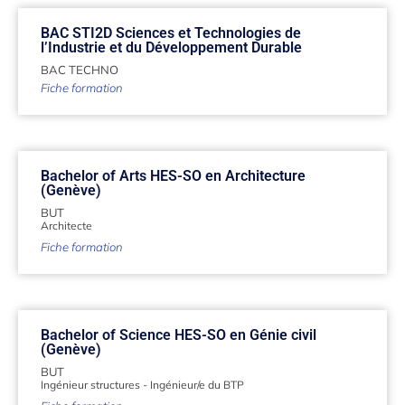
BAC STI2D Sciences et Technologies de
l’Industrie et du Développement Durable
BAC TECHNO
Fiche formation
Bachelor of Arts HES-SO en Architecture
(Genève)
BUT
Architecte
Fiche formation
Bachelor of Science HES-SO en Génie civil
(Genève)
BUT
Ingénieur structures
-
Ingénieur/e du BTP