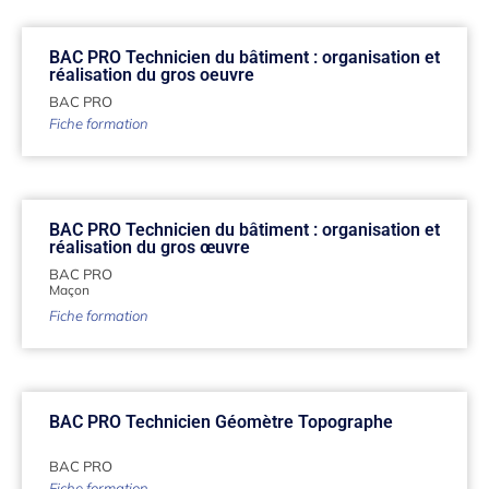
BAC PRO Technicien du bâtiment : organisation et
réalisation du gros oeuvre
BAC PRO
Fiche formation
BAC PRO Technicien du bâtiment : organisation et
réalisation du gros œuvre
BAC PRO
Maçon
Fiche formation
BAC PRO Technicien Géomètre Topographe
BAC PRO
Fiche formation