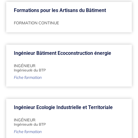
Formations pour les Artisans du Bâtiment
FORMATION CONTINUE
Ingénieur Bâtiment Ecoconstruction énergie
INGÉNIEUR
Ingénieur/e du BTP
Fiche formation
Ingénieur Ecologie Industrielle et Territoriale
INGÉNIEUR
Ingénieur/e du BTP
Fiche formation