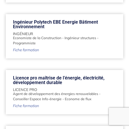
Ingénieur Polytech EBE Energie Bâtiment
Environnement
INGÉNIEUR
Economiste de la Construction
-
Ingénieur structures
-
Programmiste
Fiche formation
Licence pro maîtrise de l’énergie, électricité,
développement durable
LICENCE PRO
Agent de développement des énergies renouvelables
-
Conseiller Espace Info-énergie
-
Econome de flux
Fiche formation