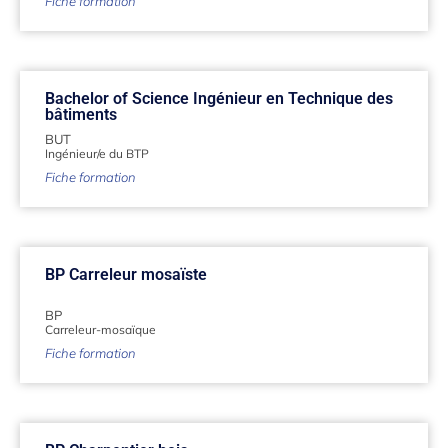
Fiche formation
Bachelor of Science Ingénieur en Technique des
bâtiments
BUT
Ingénieur/e du BTP
Fiche formation
BP Carreleur mosaïste
BP
Carreleur-mosaïque
Fiche formation