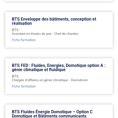
BTS Enveloppe des bâtiments, conception et
réalisation
BTS
Assistant en études de prix
-
Chef de chantier
Fiche formation
BTS FED : Fluides, Energies, Domotique option A :
génie climatique et fluidique
BTS
Chargée d’affaires en génie climatique
-
Domoticien
Fiche formation
BTS Fluides Énergie Domotique – Option C
Domotique et Bâtiments communicants