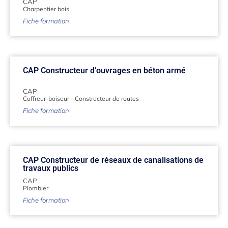
CAP
Charpentier bois
Fiche formation
CAP Constructeur d’ouvrages en béton armé
CAP
Coffreur-boiseur
-
Constructeur de routes
Fiche formation
CAP Constructeur de réseaux de canalisations de
travaux publics
CAP
Plombier
Fiche formation