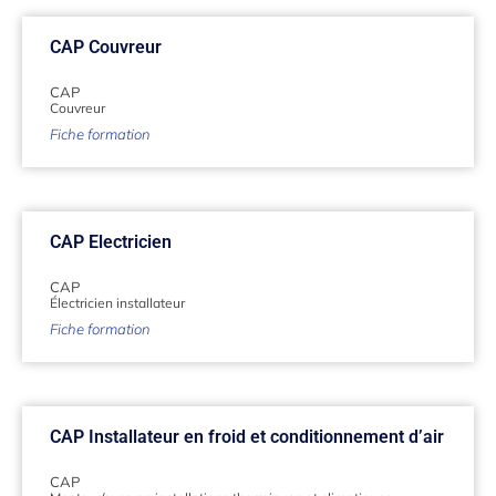
CAP Couvreur
CAP
Couvreur
Fiche formation
CAP Electricien
CAP
Électricien installateur
Fiche formation
CAP Installateur en froid et conditionnement d’air
CAP