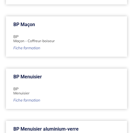
BP Maçon
BP
Maçon
-
Coffreur-boiseur
Fiche formation
BP Menuisier
BP
Menuisier
Fiche formation
BP Menuisier aluminium-verre