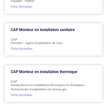
Façadier
-
Plâtrier
Fiche formation
CAP Monteur en installation sanitaire
CAP
Plombier
-
Agent d’explotation de l’eau
Fiche formation
CAP Monteur en installation thermique
CAP
Monteur/euse en installations thermiques et climatiques
-
Technicien/ne d’exploitation du réseau gaz
Fiche formation