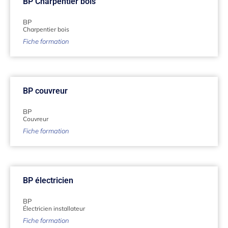
BP Charpentier bois
BP
Charpentier bois
Fiche formation
BP couvreur
BP
Couvreur
Fiche formation
BP électricien
BP
Électricien installateur
Fiche formation