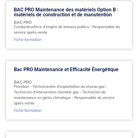
BAC PRO Maintenance des matériels Option B :
matériels de construction et de manutention
BAC PRO
Conducteur/trice d’engins de travaux publics
-
Responsable du
service après-vente
Fiche formation
Bac PRO Maintenance et Efficacité Énergétique
BAC PRO
Plombier
-
Technicien/ne d’exploitation du réseau gaz
-
Technicien d’intervention clientèle gaz
-
Technicien de
maintenance en génie climatique
-
Responsable du service
après-vente
Fiche formation