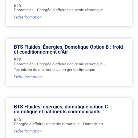
BTS
Domoticien
-
Chargée d’affaires en génie climatique
Fiche formation
BTS Fluides, Énergies, Domotique Option B : froid
et conditionnement d’Air
BTS
Domoticien
-
Chargée d’affaires en génie climatique
-
Technicien de maintenance en génie climatique
Fiche formation
BTS Fluides, énergies, domotique option C
domotique et bâtiments communicants
BTS
Chargée d’affaires en génie climatique
-
Domoticien
Fiche formation