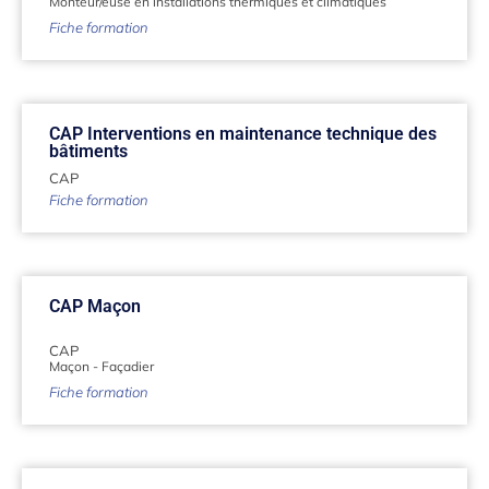
Monteur/euse en installations thermiques et climatiques
Fiche formation
CAP Interventions en maintenance technique des
bâtiments
CAP
Fiche formation
CAP Maçon
CAP
Maçon
-
Façadier
Fiche formation