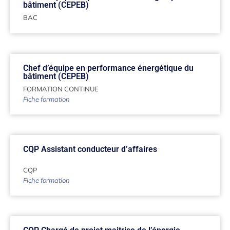
bâtiment (CEPEB)
BAC
Chef d’équipe en performance énergétique du
bâtiment (CEPEB)
FORMATION CONTINUE
Fiche formation
CQP Assistant conducteur d’affaires
CQP
Fiche formation