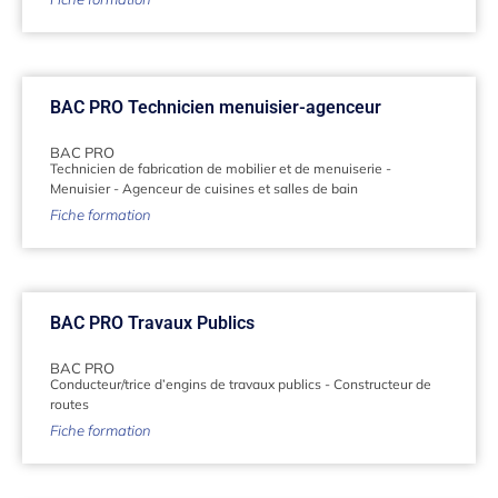
BAC PRO Technicien menuisier-agenceur
BAC PRO
Technicien de fabrication de mobilier et de menuiserie
-
Menuisier
-
Agenceur de cuisines et salles de bain
Fiche formation
BAC PRO Travaux Publics
BAC PRO
Conducteur/trice d’engins de travaux publics
-
Constructeur de
routes
Fiche formation