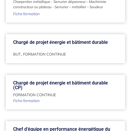
Charpentier métallique
-
Serrurier dépanneur
-
Machiniste
constructeur ou plateau
-
Serrurier – métallier
-
Soudeur
Fiche formation
Chargé de projet énergie et bâtiment durable
,
BUT
FORMATION CONTINUE
Chargé de projet énergie et bâtiment durable
(CP)
FORMATION CONTINUE
Fiche formation
Chef d’équipe en performance énergétique du