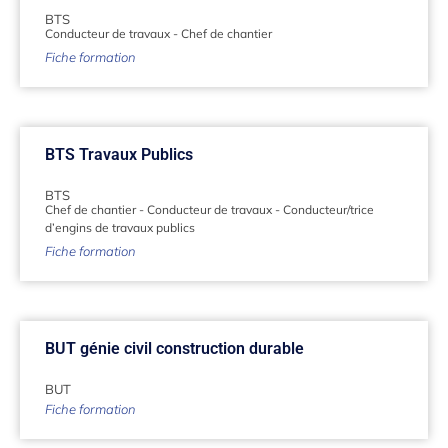
BTS
Conducteur de travaux
-
Chef de chantier
Fiche formation
BTS Travaux Publics
BTS
Chef de chantier
-
Conducteur de travaux
-
Conducteur/trice
d’engins de travaux publics
Fiche formation
BUT génie civil construction durable
BUT
Fiche formation