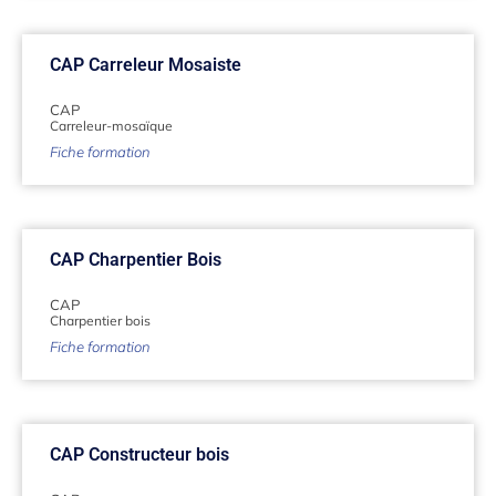
CAP Carreleur Mosaiste
CAP
Carreleur-mosaïque
Fiche formation
CAP Charpentier Bois
CAP
Charpentier bois
Fiche formation
CAP Constructeur bois