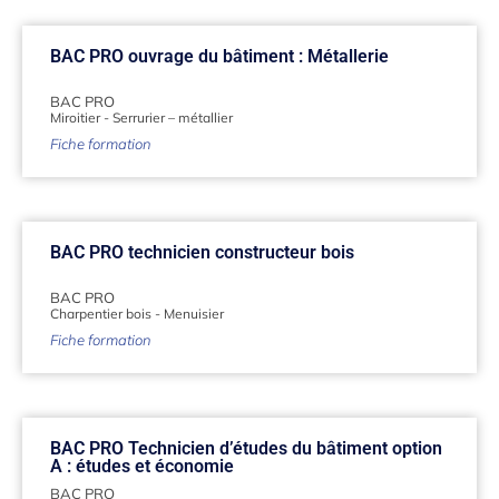
BAC PRO ouvrage du bâtiment : Métallerie
BAC PRO
Miroitier
-
Serrurier – métallier
Fiche formation
BAC PRO technicien constructeur bois
BAC PRO
Charpentier bois
-
Menuisier
Fiche formation
BAC PRO Technicien d’études du bâtiment option
A : études et économie
BAC PRO