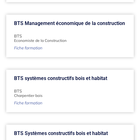
BTS Management économique de la construction
BTS
Economiste de la Construction
Fiche formation
BTS systèmes constructifs bois et habitat
BTS
Charpentier bois
Fiche formation
BTS Systèmes constructifs bois et habitat