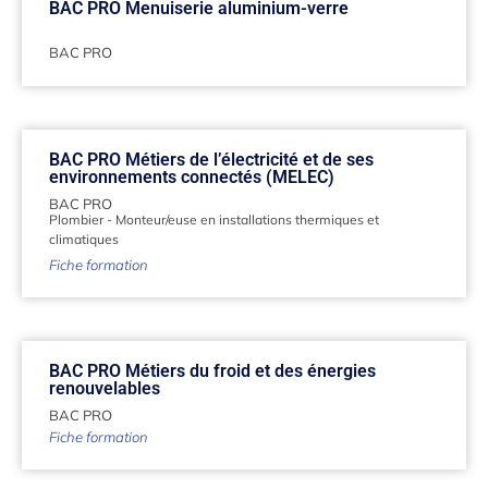
BAC PRO Menuiserie aluminium-verre
BAC PRO
BAC PRO Métiers de l’électricité et de ses
environnements connectés (MELEC)
BAC PRO
Plombier
-
Monteur/euse en installations thermiques et
climatiques
Fiche formation
BAC PRO Métiers du froid et des énergies
renouvelables
BAC PRO
Fiche formation