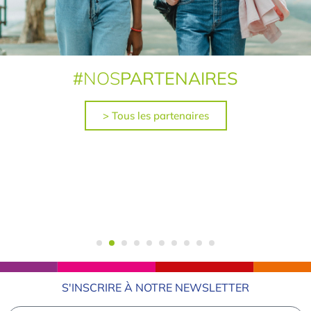
#
NOS
PARTENAIRES
> Tous les partenaires
S'INSCRIRE À NOTRE NEWSLETTER