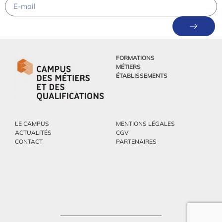
FORMATIONS
MÉTIERS
ÉTABLISSEMENTS
LE CAMPUS
MENTIONS LÉGALES
ACTUALITÉS
CGV
CONTACT
PARTENAIRES