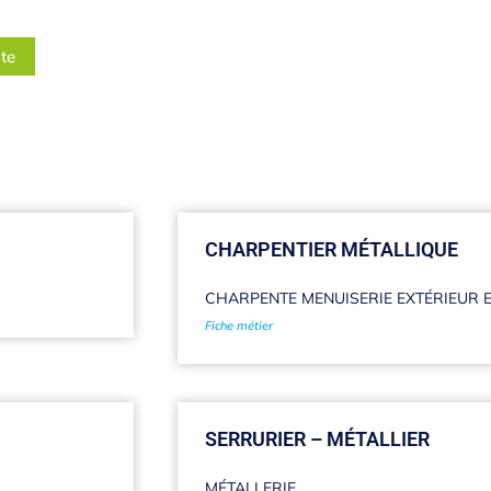
ite
CHARPENTIER MÉTALLIQUE
CHARPENTE MENUISERIE EXTÉRIEUR E
Fiche métier
SERRURIER – MÉTALLIER
MÉTALLERIE