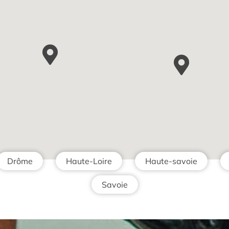
Drôme
Haute-Loire
Haute-savoie
Savoie