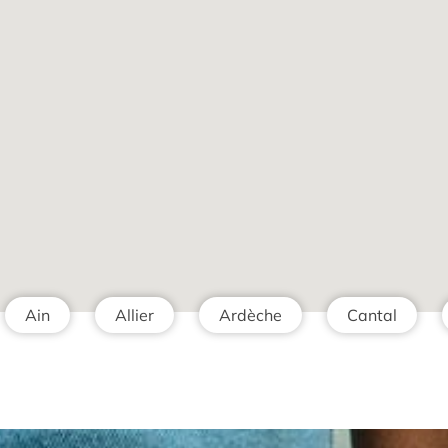
Ain
Allier
Ardèche
Cantal