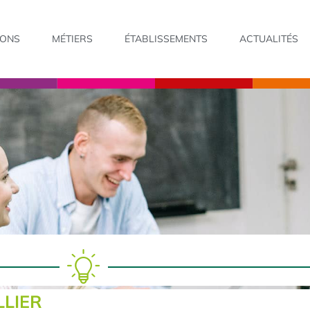
IONS
MÉTIERS
ÉTABLISSEMENTS
ACTUALITÉS
LLIER