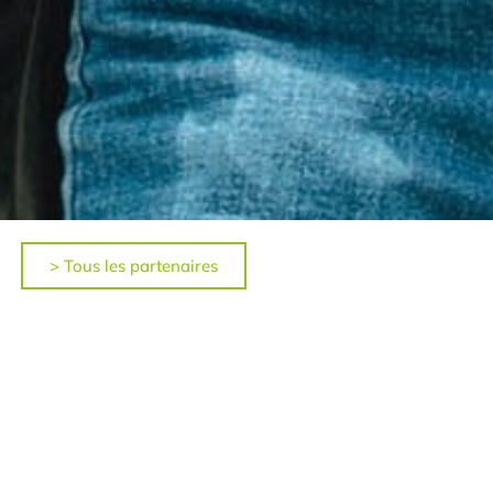
> Tous les partenaires