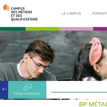
LE CAMPUS
FORMAT
ÉTABLISSEMENT
BP MÉTA