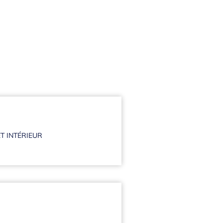
T INTÉRIEUR