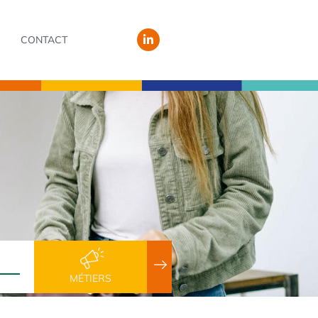
CONTACT
MÉTIERS