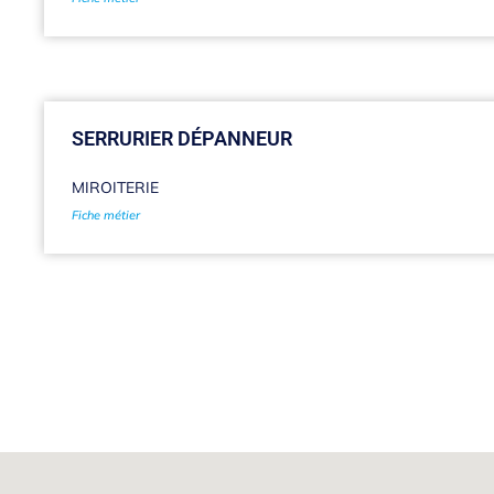
SERRURIER DÉPANNEUR
MIROITERIE
Fiche métier