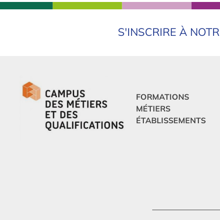
S'INSCRIRE À NOT
FORMATIONS
MÉTIERS
ÉTABLISSEMENTS