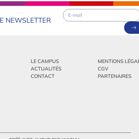
RE NEWSLETTER
LE CAMPUS
MENTIONS LÉGA
ACTUALITÉS
CGV
CONTACT
PARTENAIRES