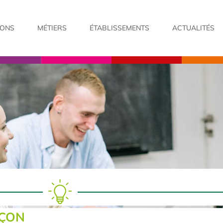
IONS
MÉTIERS
ÉTABLISSEMENTS
ACTUALITÉS
ÇON