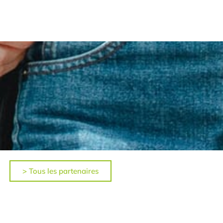
> Tous les partenaires