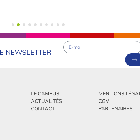
RE NEWSLETTER
LE CAMPUS
MENTIONS LÉGA
ACTUALITÉS
CGV
CONTACT
PARTENAIRES