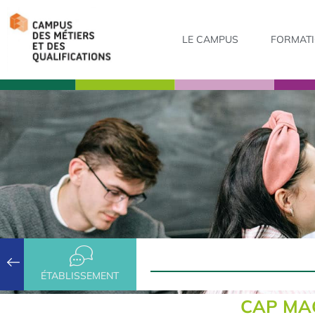
LE CAMPUS
FORMAT
ÉTABLISSEMENT
CAP MA