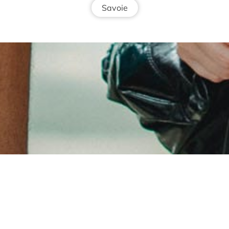
Savoie