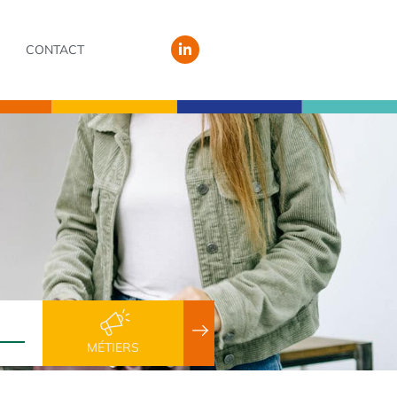
CONTACT
MÉTIERS