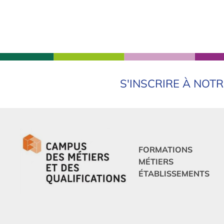
S'INSCRIRE À NOT
FORMATIONS
MÉTIERS
ÉTABLISSEMENTS