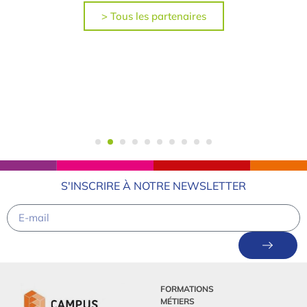
> Tous les partenaires
S'INSCRIRE À NOTRE NEWSLETTER
FORMATIONS
MÉTIERS