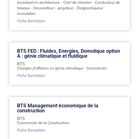
Assistant en architecture
-
Chef de chantier
-
Conducteur de
travaux
-
Dessinateur – projeteur
-
Diagnostiqueur
immobilier
Fiche formation
BTS FED : Fluides, Energies, Domotique option
A : génie climatique et fluidique
BTS
Chargée d’affaires en génie climatique
-
Domoticien
Fiche formation
BTS Management économique de la
construction
BTS
Economiste de la Construction
Fiche formation