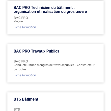
BAC PRO Technicien du bâtiment :
organisation et réalisation du gros œuvre
BAC PRO
Maçon
Fiche formation
BAC PRO Travaux Publics
BAC PRO
Conducteur/trice d’engins de travaux publics
-
Constructeur
de routes
Fiche formation
BTS Bâtiment
BTS