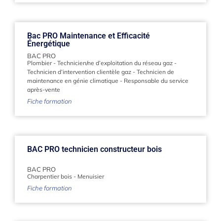
Bac PRO Maintenance et Efficacité
Énergétique
BAC PRO
Plombier
-
Technicien/ne d’exploitation du réseau gaz
-
Technicien d’intervention clientèle gaz
-
Technicien de
maintenance en génie climatique
-
Responsable du service
après-vente
Fiche formation
BAC PRO technicien constructeur bois
BAC PRO
Charpentier bois
-
Menuisier
Fiche formation