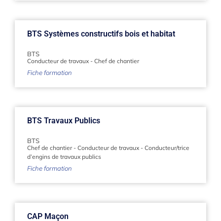
BTS Systèmes constructifs bois et habitat
BTS
Conducteur de travaux
-
Chef de chantier
Fiche formation
BTS Travaux Publics
BTS
Chef de chantier
-
Conducteur de travaux
-
Conducteur/trice
d’engins de travaux publics
Fiche formation
CAP Maçon