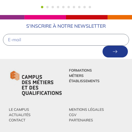
S'INSCRIRE À NOTRE NEWSLETTER
FORMATIONS
MÉTIERS
ÉTABLISSEMENTS
LE CAMPUS
MENTIONS LÉGALES
ACTUALITÉS
CGV
CONTACT
PARTENAIRES