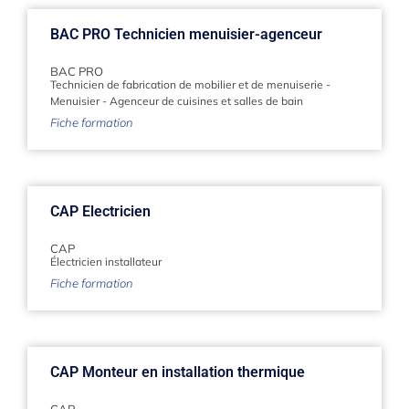
BAC PRO Technicien menuisier-agenceur
BAC PRO
Technicien de fabrication de mobilier et de menuiserie
-
Menuisier
-
Agenceur de cuisines et salles de bain
Fiche formation
CAP Electricien
CAP
Électricien installateur
Fiche formation
CAP Monteur en installation thermique
CAP