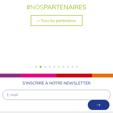
#
NOS
PARTENAIRES
> Tous les partenaires
S'INSCRIRE À NOTRE NEWSLETTER