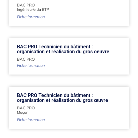
BAC PRO
Ingénieur/e du BTP
Fiche formation
BAC PRO Technicien du bâtiment :
organisation et réalisation du gros oeuvre
BAC PRO
Fiche formation
BAC PRO Technicien du bâtiment :
organisation et réalisation du gros œuvre
BAC PRO
Maçon
Fiche formation