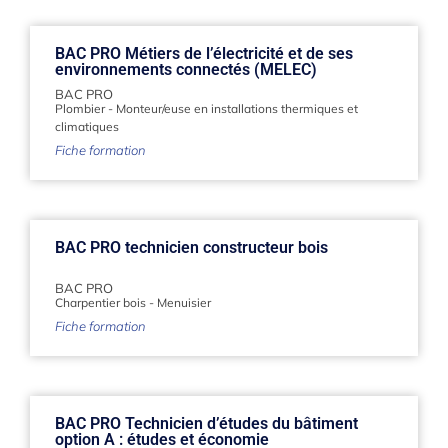
BAC PRO Métiers de l’électricité et de ses
environnements connectés (MELEC)
BAC PRO
Plombier
-
Monteur/euse en installations thermiques et
climatiques
Fiche formation
BAC PRO technicien constructeur bois
BAC PRO
Charpentier bois
-
Menuisier
Fiche formation
BAC PRO Technicien d’études du bâtiment
option A : études et économie