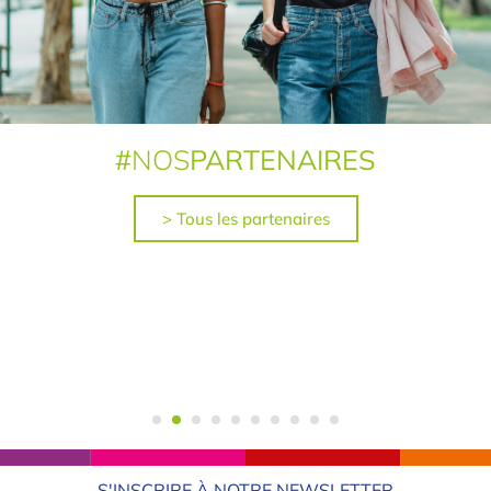
#
NOS
PARTENAIRES
> Tous les partenaires
S'INSCRIRE À NOTRE NEWSLETTER