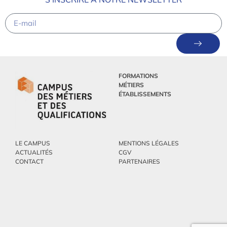
FORMATIONS
MÉTIERS
ÉTABLISSEMENTS
LE CAMPUS
MENTIONS LÉGALES
ACTUALITÉS
CGV
CONTACT
PARTENAIRES