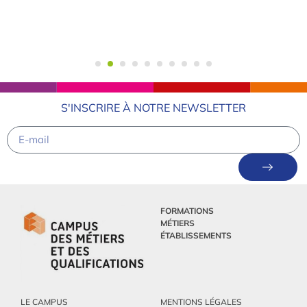
S'INSCRIRE À NOTRE NEWSLETTER
FORMATIONS
MÉTIERS
ÉTABLISSEMENTS
LE CAMPUS
MENTIONS LÉGALES