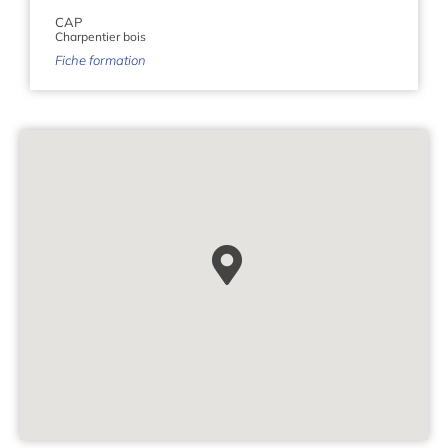
CAP
Charpentier bois
Fiche formation