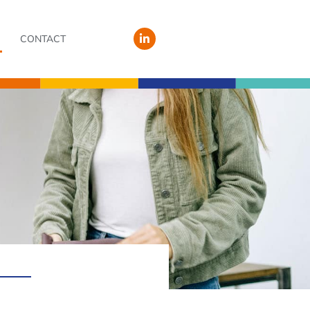
CONTACT