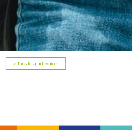
> Tous les partenaires