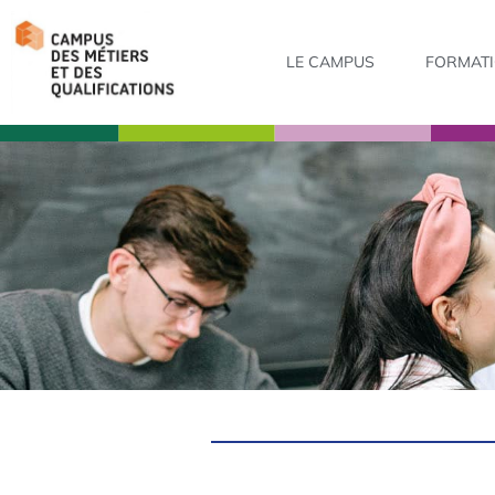
LE CAMPUS
FORMAT