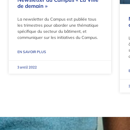
de demain »
La newsletter du Campus est publiée tous
les trimestres pour aborder une thématique
spécifique du secteur du bâtiment, et
communiquer sur les initiatives du Campus.
EN SAVOIR PLUS
3 avril 2022