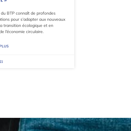
 du BTP connaît de profondes
tions pour s’adapter aux nouveaux
a transition écologique et en
 de l’économie circulaire.
 PLUS
21