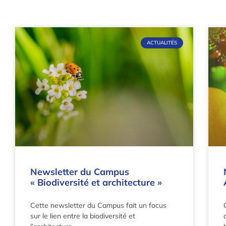
ACTUALITÉS
Newsletter du Campus
« Biodiversité et architecture »
Cette newsletter du Campus fait un focus
sur le lien entre la biodiversité et