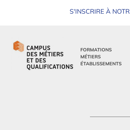
S'INSCRIRE À NOT
FORMATIONS
MÉTIERS
ÉTABLISSEMENTS