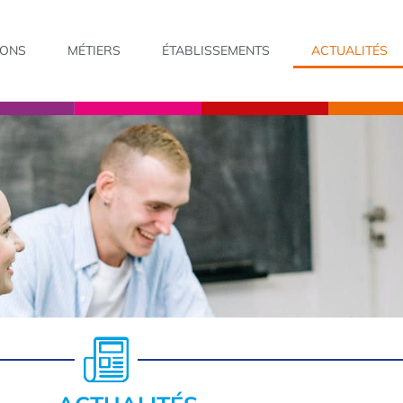
IONS
MÉTIERS
ÉTABLISSEMENTS
ACTUALITÉS