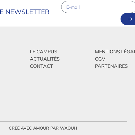
RE NEWSLETTER
LE CAMPUS
MENTIONS LÉGA
ACTUALITÉS
CGV
CONTACT
PARTENAIRES
CRÉÉ AVEC AMOUR PAR WAOUH