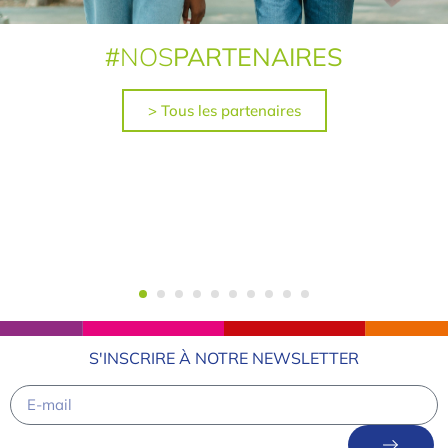
#
NOS
PARTENAIRES
> Tous les partenaires
S'INSCRIRE À NOTRE NEWSLETTER