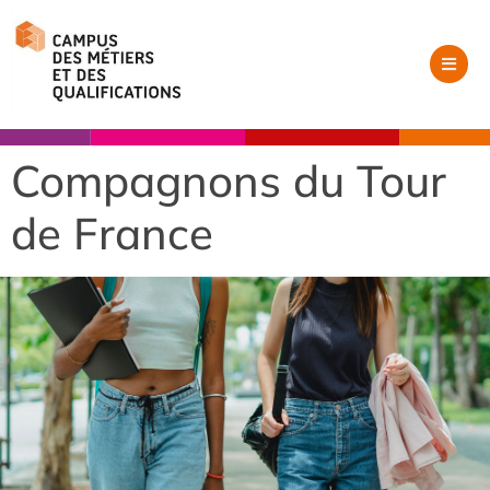
Compagnons du Tour
de France