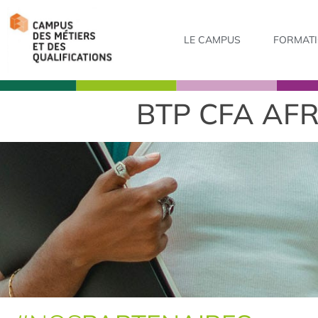
LE CAMPUS
FORMAT
BTP CFA AF