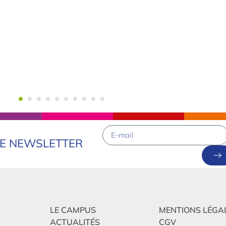
RE NEWSLETTER
LE CAMPUS
MENTIONS LÉGA
ACTUALITÉS
CGV