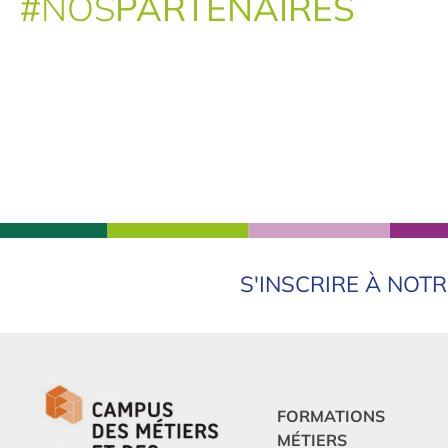
#
NOS
PARTENAIRES
S'INSCRIRE À NOT
FORMATIONS
MÉTIERS