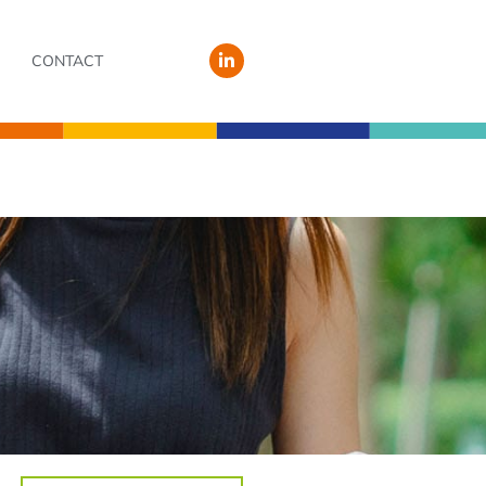
CONTACT