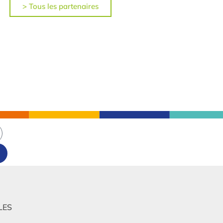
> Tous les partenaires
LES