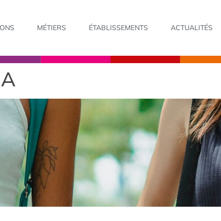
IONS
MÉTIERS
ÉTABLISSEMENTS
ACTUALITÉS
RA