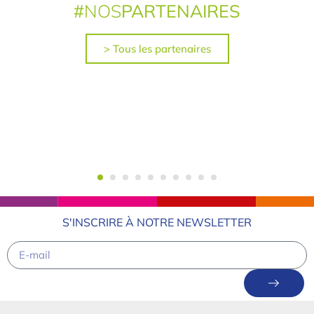
#
NOS
PARTENAIRES
> Tous les partenaires
S'INSCRIRE À NOTRE NEWSLETTER