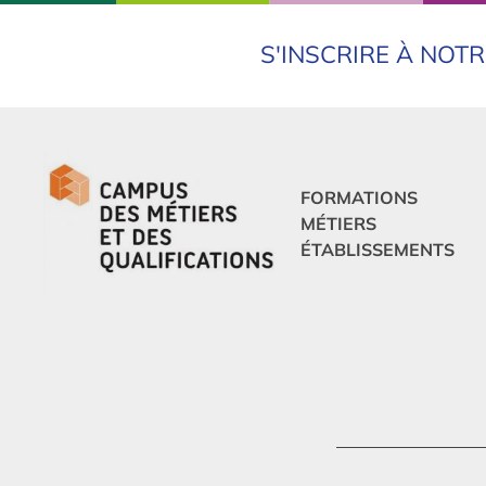
S'INSCRIRE À NOT
FORMATIONS
MÉTIERS
ÉTABLISSEMENTS