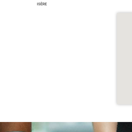
ISÈRE