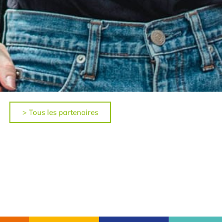
> Tous les partenaires