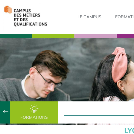
LE CAMPUS
FORMAT
FORMATIONS
LY