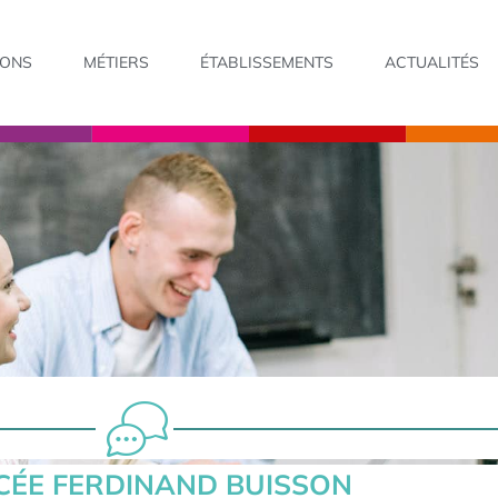
IONS
MÉTIERS
ÉTABLISSEMENTS
ACTUALITÉS
CÉE FERDINAND BUISSON