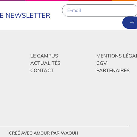
RE NEWSLETTER
LE CAMPUS
MENTIONS LÉGA
ACTUALITÉS
CGV
CONTACT
PARTENAIRES
CRÉÉ AVEC AMOUR PAR WAOUH