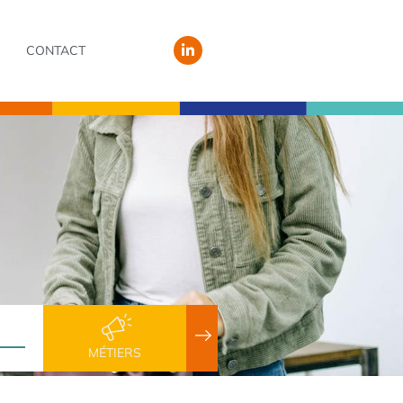
CONTACT
MÉTIERS